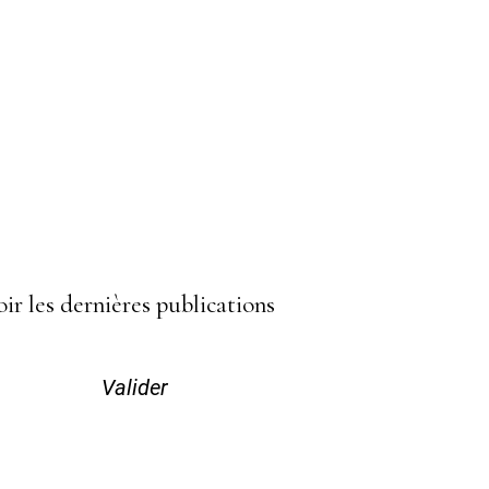
ir les dernières publications
Valider