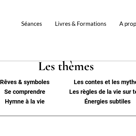
Séances
Livres & Formations
A pro
Les thèmes
Rêves & symboles
Les contes et les myth
Se comprendre
Les règles de la vie sur t
Hymne à la vie
Énergies subtiles