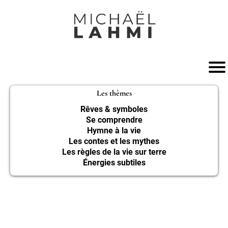
Les thèmes
Rêves & symboles
Se comprendre
Hymne à la vie
Les contes et les mythes
Les règles de la vie sur terre
Énergies subtiles