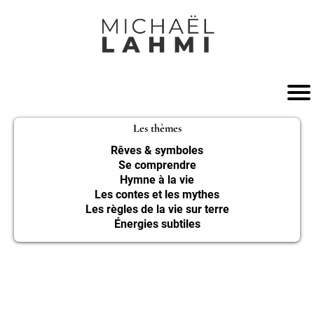
Les thèmes
Rêves & symboles
Se comprendre
Hymne à la vie
Les contes et les mythes
Les règles de la vie sur terre
Énergies subtiles