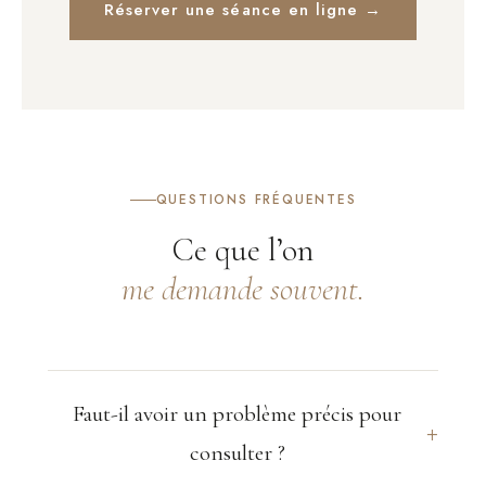
Réserver une séance en ligne →
QUESTIONS FRÉQUENTES
Ce que l’on
me demande souvent.
Faut-il avoir un problème précis pour
+
consulter ?