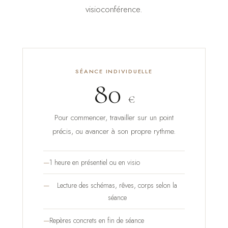
visioconférence.
SÉANCE INDIVIDUELLE
80
€
Pour commencer, travailler sur un point
précis, ou avancer à son propre rythme.
1 heure en présentiel ou en visio
Lecture des schémas, rêves, corps selon la
séance
Repères concrets en fin de séance