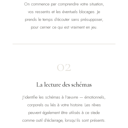
On commence par comprendre votre situation,
vos ressentis et les éventuels blocages. Je
prends le temps d’écouter sans présupposer,
pour cerner ce qui est vraiment en jeu.
02
La lecture des schémas
J’identifie les schémas à l’œuvre — émotionnels,
corporels ou liés à votre histoire. Les rêves
peuvent également être utilisés à ce stade
comme outil d’éclairage, lorsqu’ils sont présents.