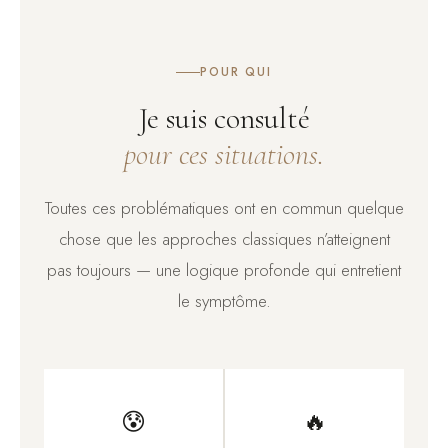
POUR QUI
Je suis consulté
pour ces situations.
Toutes ces problématiques ont en commun quelque
chose que les approches classiques n’atteignent
pas toujours — une logique profonde qui entretient
le symptôme.
😰
🔥