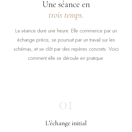
Une séance en
trois temps.
La séance dure une heure. Elle commence par un
échange précis, se poursuit par un travail sur les
schémas, et se clôt par des repères concrets. Voici
comment elle se déroule en pratique.
01
L’échange initial