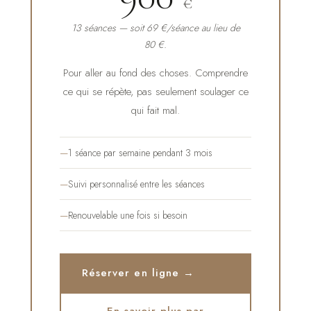
€
13 séances — soit 69 €/séance au lieu de
80 €.
Pour aller au fond des choses. Comprendre
ce qui se répète, pas seulement soulager ce
qui fait mal.
1 séance par semaine pendant 3 mois
Suivi personnalisé entre les séances
Renouvelable une fois si besoin
Réserver en ligne →
En savoir plus par