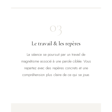
03
Le travail & les repères
La séance se poursuit par un travail de
magnétisme associé à une parole ciblée. Vous
repartez avec des repères concrets et une
compréhension plus claire de ce qui se joue.