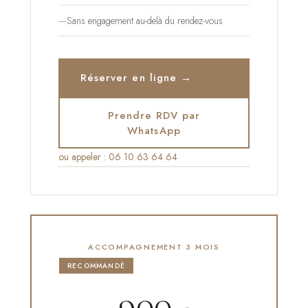
Sans engagement au-delà du rendez-vous
Réserver en ligne →
Prendre RDV par
WhatsApp
ou appeler : 06 10 63 64 64
ACCOMPAGNEMENT 3 MOIS
RECOMMANDÉ
900