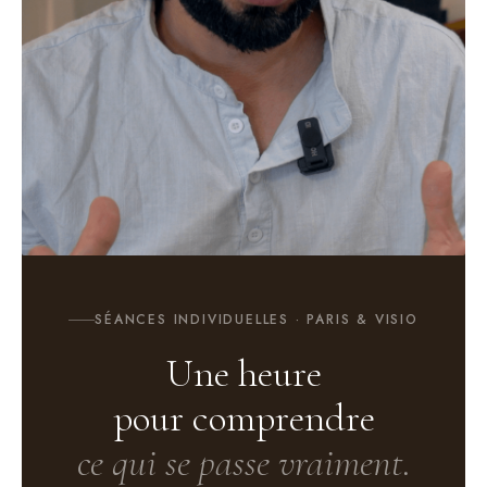
SÉANCES INDIVIDUELLES · PARIS & VISIO
Une heure
pour comprendre
ce qui se passe vraiment.