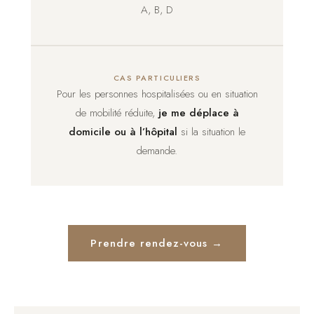
A, B, D
CAS PARTICULIERS
Pour les personnes hospitalisées ou en situation
de mobilité réduite,
je me déplace à
domicile ou à l’hôpital
si la situation le
demande.
Prendre rendez-vous →