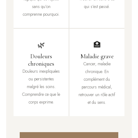
sans qu’on
qui s’est passé.
comprenne pourquoi.
🌿
🏥
Douleurs
Maladie grave
chroniques
Cancer, maladie
Douleurs inexpliquées
chronique. En
ou persistantes
complément du
malgré les soins.
parcours médical,
Comprendre ce que le
retrouver un rôle actif
corps exprime.
et du sens.