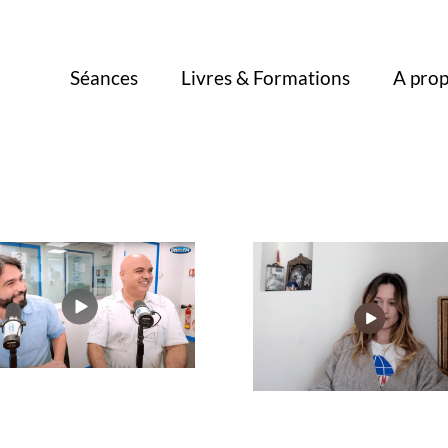
Séances
Livres & Formations
A pro