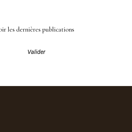
ir les dernières publications
Valider