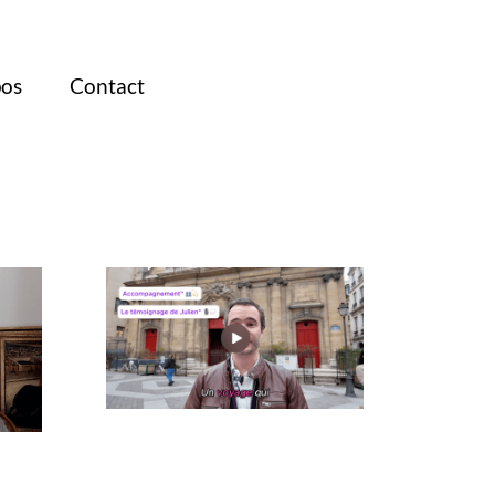
pos
Contact