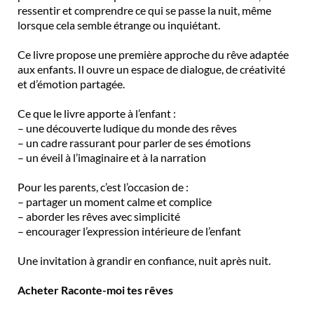
ressentir et comprendre ce qui se passe la nuit, même
lorsque cela semble étrange ou inquiétant.
Ce livre propose une première approche du rêve adaptée
aux enfants. Il ouvre un espace de dialogue, de créativité
et d’émotion partagée.
Ce que le livre apporte à l’enfant :
– une découverte ludique du monde des rêves
– un cadre rassurant pour parler de ses émotions
– un éveil à l’imaginaire et à la narration
Pour les parents, c’est l’occasion de :
– partager un moment calme et complice
– aborder les rêves avec simplicité
– encourager l’expression intérieure de l’enfant
Une invitation à grandir en confiance, nuit après nuit.
Acheter Raconte-moi tes rêves