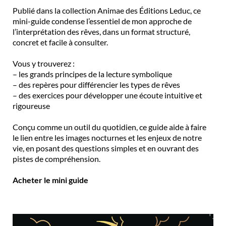
Publié dans la collection Animae des Éditions Leduc, ce
mini-guide condense l’essentiel de mon approche de
l’interprétation des rêves, dans un format structuré,
concret et facile à consulter.
Vous y trouverez :
– les grands principes de la lecture symbolique
– des repères pour différencier les types de rêves
– des exercices pour développer une écoute intuitive et
rigoureuse
Conçu comme un outil du quotidien, ce guide aide à faire
le lien entre les images nocturnes et les enjeux de notre
vie, en posant des questions simples et en ouvrant des
pistes de compréhension.
Acheter le mini guide