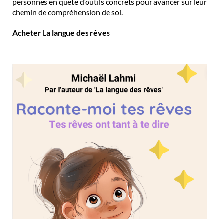
personnes en quête d’outils concrets pour avancer sur leur
chemin de compréhension de soi.
Acheter La langue des rêves