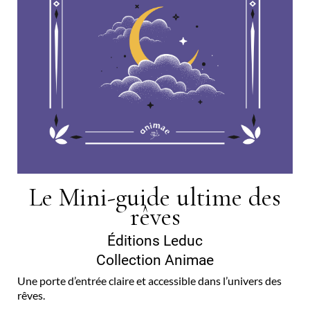
Le Mini-guide ultime des
rêves
Éditions Leduc
Collection Animae
Une porte d’entrée claire et accessible dans l’univers des
rêves.