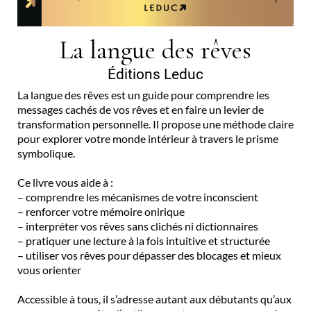
La langue des rêves
Éditions Leduc
La langue des rêves est un guide pour comprendre les
messages cachés de vos rêves et en faire un levier de
transformation personnelle. Il propose une méthode claire
pour explorer votre monde intérieur à travers le prisme
symbolique.
Ce livre vous aide à :
– comprendre les mécanismes de votre inconscient
– renforcer votre mémoire onirique
– interpréter vos rêves sans clichés ni dictionnaires
– pratiquer une lecture à la fois intuitive et structurée
– utiliser vos rêves pour dépasser des blocages et mieux
vous orienter
Accessible à tous, il s’adresse autant aux débutants qu’aux