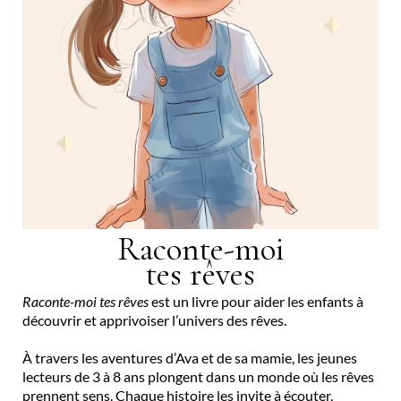
Raconte-moi
tes rêves
Raconte-moi tes rêves
est un livre pour aider les enfants à
découvrir et apprivoiser l’univers des rêves.
À travers les aventures d’Ava et de sa mamie, les jeunes
lecteurs de 3 à 8 ans plongent dans un monde où les rêves
prennent sens. Chaque histoire les invite à écouter,